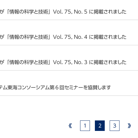
情報の科学と技術」Vol. 75, No. 5 に掲載されました
部会
情報の科学と技術」Vol. 75, No. 4 に掲載されました
情報の科学と技術」Vol. 75, No. 3 に掲載されました
テム東海コンソーシアム第６回セミナーを協賛します
1
2
3