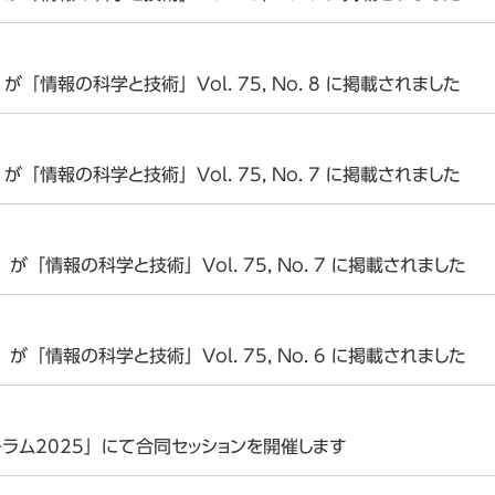
「情報の科学と技術」Vol. 75, No. 8 に掲載されました
会
「情報の科学と技術」Vol. 75, No. 7 に掲載されました
が「情報の科学と技術」Vol. 75, No. 7 に掲載されました
が「情報の科学と技術」Vol. 75, No. 6 に掲載されました
ォーラム2025」にて合同セッションを開催します