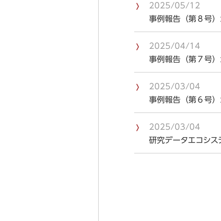
2025/05/12
ユーザーコミュニケーション部会
事例報告（第８号）が「
情報セキュリティマネジメント研究
情報環境部会
2025/04/14
事例報告（第７号）が「
2025/03/04
事例報告（第６号）が「
2025/03/04
研究データエコシス