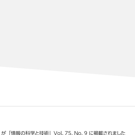
「情報の科学と技術」Vol. 75, No. 9 に掲載されました