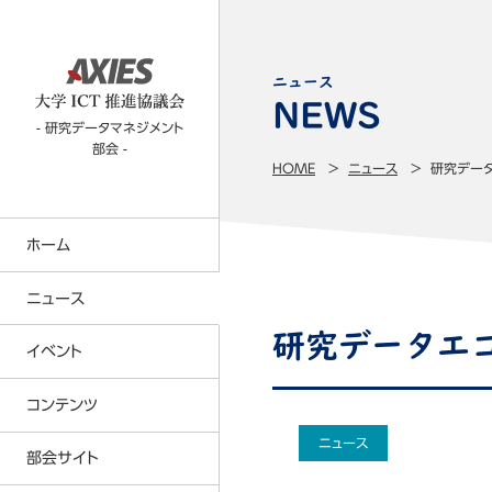
ニュース
- 研究データマネジメント
部会 -
HOME
ニュース
研究デー
ホーム
ニュース
研究データエ
イベント
コンテンツTOP
コンテンツ
ニュース
CIO部会
部会サイト