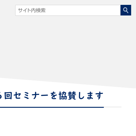
６回セミナーを協賛します