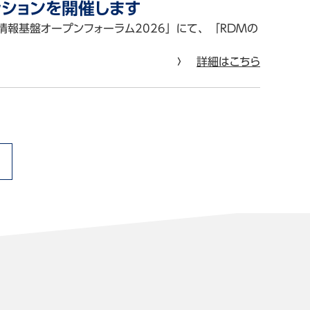
ッションを開催します
情報基盤オープンフォーラム2026」にて、「RDMの
詳細はこちら