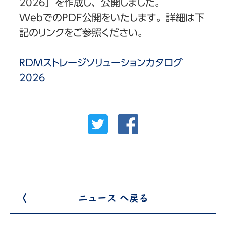
2026」を作成し、公開しました。
WebでのPDF公開をいたします。詳細は下
記のリンクをご参照ください。
RDMストレージソリューションカタログ
2026
ニュース へ戻る