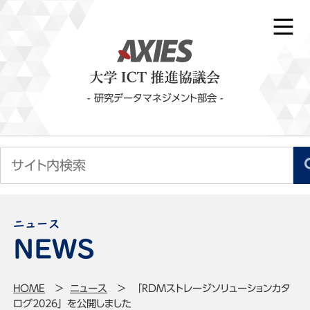
- 研究データマネジメント部会 -
ニュース
HOME
ニュース
「RDMストレージソリューションカタ
ログ2026」を公開しました