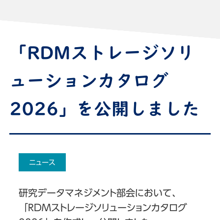
「RDMストレージソリ
ューションカタログ
2026」を公開しました
ニュース
研究データマネジメント部会において、
「RDMストレージソリューションカタログ